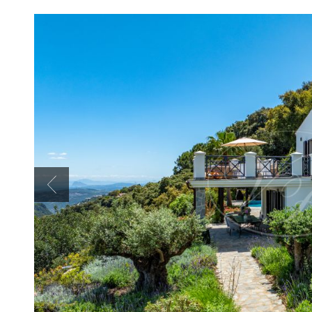
Previous