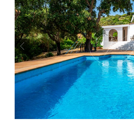
Previous