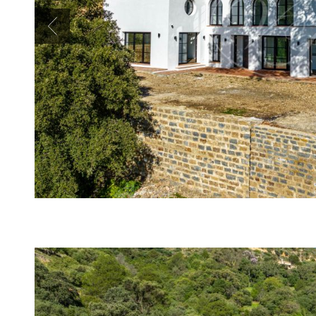
Previous