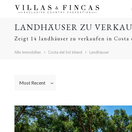
LANDHÄUSER ZU VERKAUF
Zeigt 14 landhäuser zu verkaufen in Costa 
Alle Immobilien
Costa del Sol Inland
Landhäuser
Most Recent