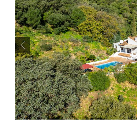
Previous