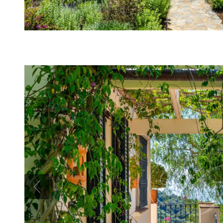
Previous