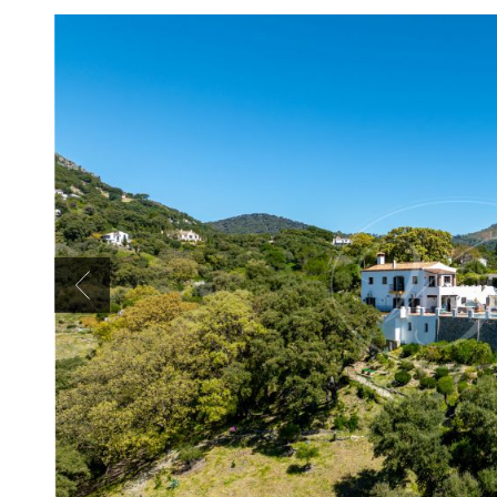
Previous