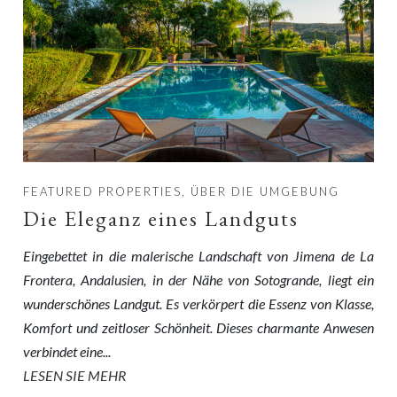
FEATURED PROPERTIES, ÜBER DIE UMGEBUNG
Die Eleganz eines Landguts
Eingebettet in die malerische Landschaft von Jimena de La
Frontera, Andalusien, in der Nähe von Sotogrande, liegt ein
wunderschönes Landgut. Es verkörpert die Essenz von Klasse,
Komfort und zeitloser Schönheit. Dieses charmante Anwesen
verbindet eine...
LESEN SIE MEHR