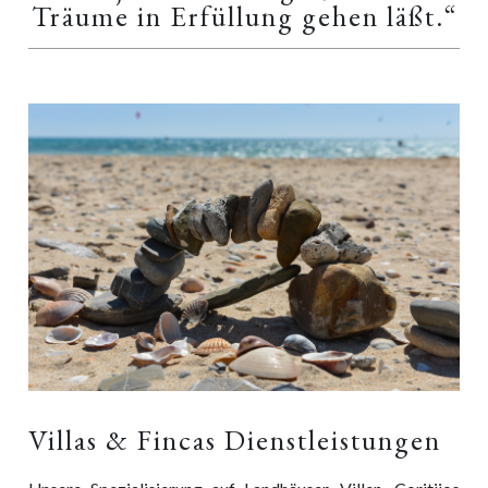
Träume in Erfüllung gehen läßt.“
Villas & Fincas Dienstleistungen