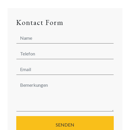
Kontact Form
SENDEN