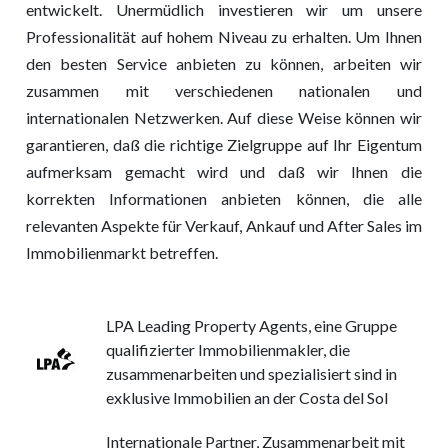
entwickelt. Unermüdlich investieren wir um unsere
Professionalität auf hohem Niveau zu erhalten. Um Ihnen
den besten Service anbieten zu können, arbeiten wir
zusammen mit verschiedenen nationalen und
internationalen Netzwerken. Auf diese Weise können wir
garantieren, daß die richtige Zielgruppe auf Ihr Eigentum
aufmerksam gemacht wird und daß wir Ihnen die
korrekten Informationen anbieten können, die alle
relevanten Aspekte für Verkauf, Ankauf und After Sales im
Immobilienmarkt betreffen.
LPA Leading Property Agents, eine Gruppe
qualifizierter Immobilienmakler, die
zusammenarbeiten und spezialisiert sind in
exklusive Immobilien an der Costa del Sol
Internationale Partner, Zusammenarbeit mit