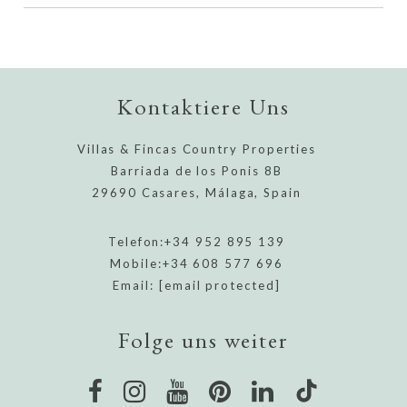
Kontaktiere Uns
Villas & Fincas Country Properties
Barriada de los Ponis 8B
29690 Casares, Málaga, Spain
Telefon:
+34 952 895 139
Mobile:
+34 608 577 696
Email:
[email protected]
Folge uns weiter