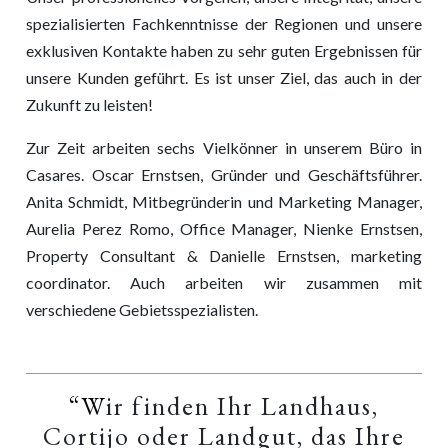
spezialisierten Fachkenntnisse der Regionen und unsere
exklusiven Kontakte haben zu sehr guten Ergebnissen für
unsere Kunden geführt. Es ist unser Ziel, das auch in der
Zukunft zu leisten!
Zur Zeit arbeiten sechs Vielkönner in unserem Büro in
Casares. Oscar Ernstsen, Gründer und Geschäftsführer.
Anita Schmidt, Mitbegründerin und Marketing Manager,
Aurelia Perez Romo, Office Manager, Nienke Ernstsen,
Property Consultant & Danielle Ernstsen, marketing
coordinator. Auch arbeiten wir zusammen mit
verschiedene Gebietsspezialisten.
“Wir finden Ihr Landhaus,
Cortijo oder Landgut, das Ihre