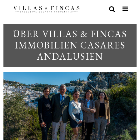
ÜBER VILLAS & FINCAS
IMMOBILIEN CASARES
ANDALUSIEN