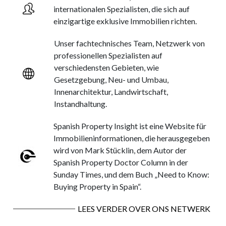
internationalen Spezialisten, die sich auf
einzigartige exklusive Immobilien richten.
Unser fachtechnisches Team, Netzwerk von
professionellen Spezialisten auf
verschiedensten Gebieten, wie
Gesetzgebung, Neu- und Umbau,
Innenarchitektur, Landwirtschaft,
Instandhaltung.
Spanish Property Insight ist eine Website für
Immobilieninformationen, die herausgegeben
wird von Mark Stücklin, dem Autor der
Spanish Property Doctor Column in der
Sunday Times, und dem Buch „Need to Know:
Buying Property in Spain“.
LEES VERDER OVER ONS NETWERK