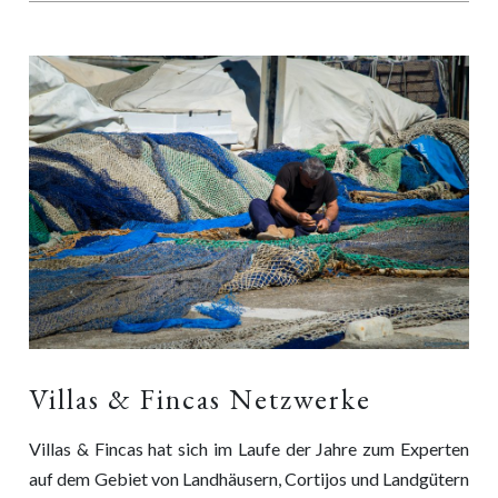
Villas & Fincas Netzwerke
Villas & Fincas hat sich im Laufe der Jahre zum Experten
auf dem Gebiet von Landhäusern, Cortijos und Landgütern