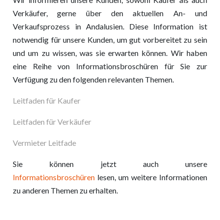
Verkäufer, gerne über den aktuellen An- und
Verkaufsprozess in Andalusien. Diese Information ist
notwendig für unsere Kunden, um gut vorbereitet zu sein
und um zu wissen, was sie erwarten können. Wir haben
eine Reihe von Informationsbroschüren für Sie zur
Verfügung zu den folgenden relevanten Themen.
Leitfaden für Kaufer
Leitfaden für Verkäufer
Vermieter Leitfade
Sie können jetzt auch unsere
Informationsbroschüren
lesen, um weitere Informationen
zu anderen Themen zu erhalten.