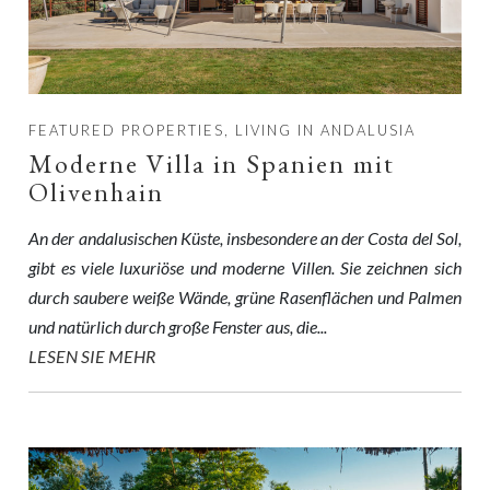
FEATURED PROPERTIES, LIVING IN ANDALUSIA
Moderne Villa in Spanien mit
Olivenhain
An der andalusischen Küste, insbesondere an der Costa del Sol,
gibt es viele luxuriöse und moderne Villen. Sie zeichnen sich
durch saubere weiße Wände, grüne Rasenflächen und Palmen
und natürlich durch große Fenster aus, die...
LESEN SIE MEHR