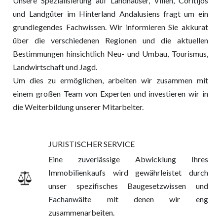
Unsere Spezialisierung auf Landhäuser, Villen, Coritijos
und Landgüter im Hinterland Andalusiens fragt um ein
grundlegendes Fachwissen. Wir informieren Sie akkurat
über die verschiedenen Regionen und die aktuellen
Bestimmungen hinsichtlich Neu- und Umbau, Tourismus,
Landwirtschaft und Jagd.
Um dies zu ermöglichen, arbeiten wir zusammen mit
einem großen Team von Experten und investieren wir in
die Weiterbildung unserer Mitarbeiter.
JURISTISCHER SERVICE
Eine zuverlässige Abwicklung Ihres
Immobilienkaufs wird gewährleistet durch
unser spezifisches Baugesetzwissen und
Fachanwälte mit denen wir eng
zusammenarbeiten.