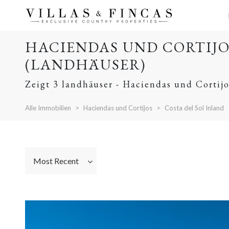
HACIENDAS UND CORTIJO
(LANDHÄUSER)
Zeigt 3 landhäuser - Haciendas und Cortijo
Alle Immobilien
Haciendas und Cortijos
Costa del Sol Inland
Most Recent