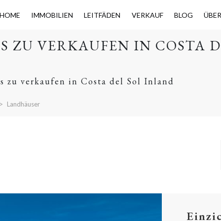
HOME
IMMOBILIEN
LEITFÄDEN
VERKAUF
BLOG
ÜBE
S ZU VERKAUFEN IN COSTA D
s zu verkaufen in Costa del Sol Inland
Landhäuser
Einzi