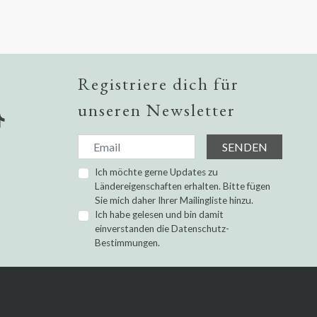
Registriere dich für
unseren Newsletter
SENDEN
Ich möchte gerne Updates zu
Ländereigenschaften erhalten. Bitte fügen
Sie mich daher Ihrer Mailingliste hinzu.
Ich habe gelesen und bin damit
einverstanden die
Datenschutz-
Bestimmungen.