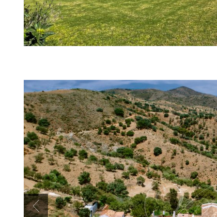
Previous