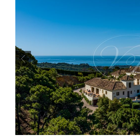
Previous