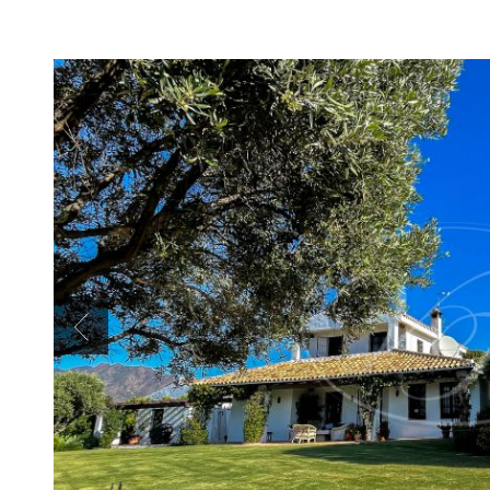
Previous