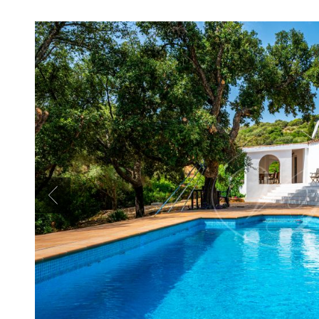
Previous