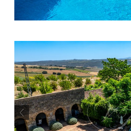
Previous