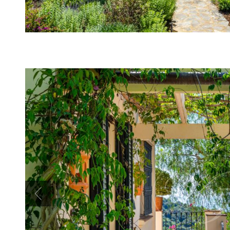
Previous