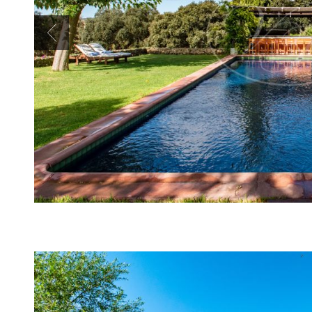
Previous