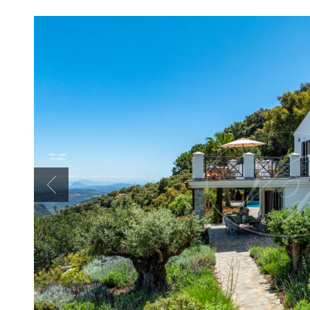
Previous