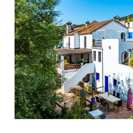
Previous