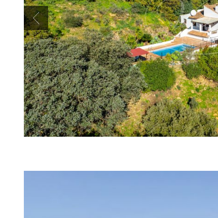
Previous