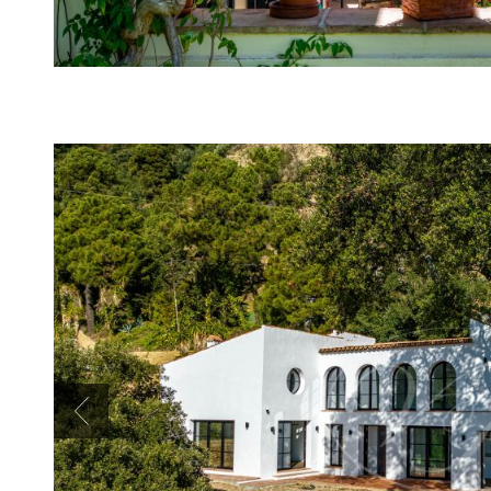
Previous