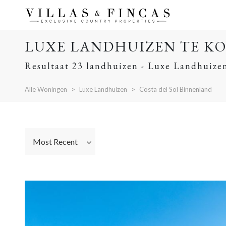
LUXE LANDHUIZEN TE KO
Resultaat 23 landhuizen - Luxe Landhuizen
Alle Woningen
Luxe Landhuizen
Costa del Sol Binnenland
Most Recent