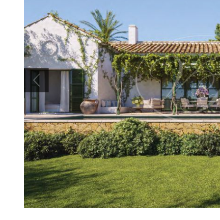
Previous