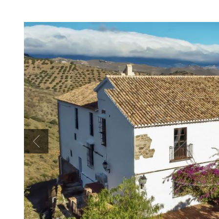
Previous