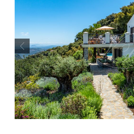
Previous