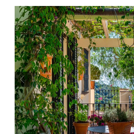
Previous