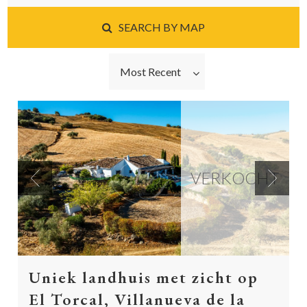
SEARCH BY MAP
Most Recent
VERKOCHT
Previous
Next
Uniek landhuis met zicht op
El Torcal, Villanueva de la