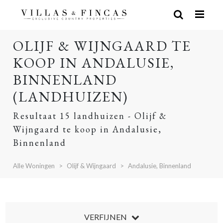
OLIJF & WIJNGAARD TE
KOOP IN ANDALUSIE,
BINNENLAND
(LANDHUIZEN)
Resultaat 15 landhuizen - Olijf &
Wijngaard te koop in Andalusie,
Binnenland
Alle Woningen
Olijf & Wijngaard
Andalusie, Binnenland
VERFIJNEN