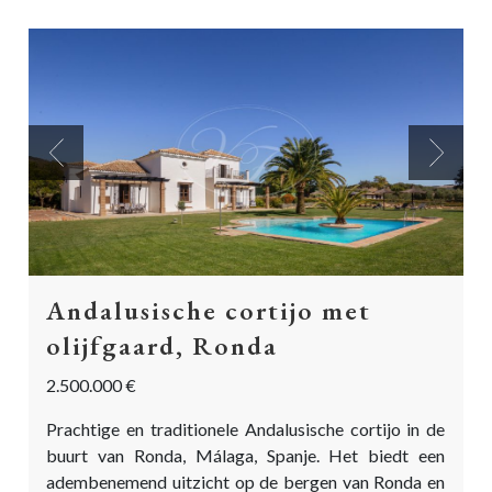
Previous
Next
Andalusische cortijo met
olijfgaard, Ronda
2.500.000 €
Prachtige en traditionele Andalusische cortijo in de
buurt van Ronda, Málaga, Spanje. Het biedt een
adembenemend uitzicht op de bergen van Ronda en