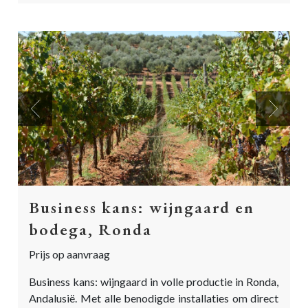
Previous
Next
Business kans: wijngaard en
bodega, Ronda
Prijs op aanvraag
Business kans: wijngaard in volle productie in Ronda,
Andalusië. Met alle benodigde installaties om direct