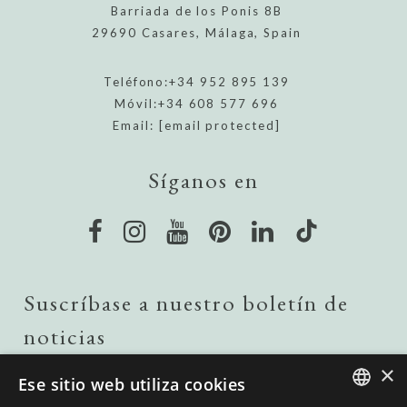
Barriada de los Ponis 8B
29690 Casares, Málaga, Spain
Teléfono:
+34 952 895 139
Móvil:
+34 608 577 696
Email:
[email protected]
Síganos en
Suscríbase a nuestro boletín de
noticias
×
Ese sitio web utiliza cookies
ENVIAR