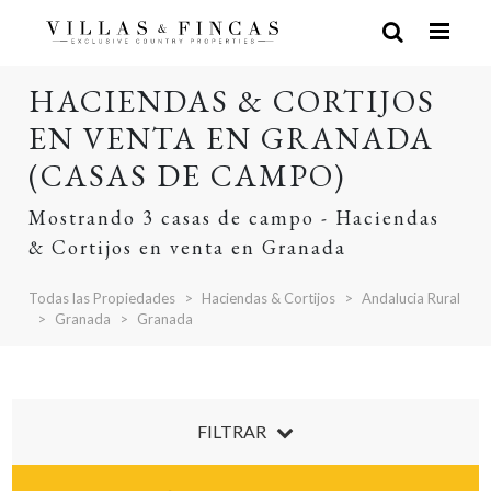
HACIENDAS & CORTIJOS
EN VENTA EN GRANADA
(CASAS DE CAMPO)
Mostrando 3 casas de campo - Haciendas
& Cortijos en venta en Granada
Todas las Propiedades
Haciendas & Cortijos
Andalucia Rural
Granada
Granada
FILTRAR