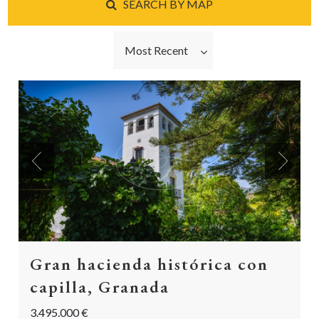
SEARCH BY MAP
Most Recent
Previous
Next
Gran hacienda histórica con
capilla, Granada
3.495.000 €