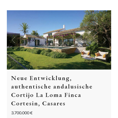
Previous
Next
Neue Entwicklung,
authentische andalusische
Cortijo La Loma Finca
Cortesin, Casares
3.700.000 €