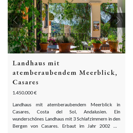
Previous
Next
Landhaus mit
atemberaubendem Meerblick,
Casares
1.450.000 €
Landhaus mit atemberaubendem Meerblick in
Casares, Costa del Sol, Andalusien. Ein
wunderschönes Landhaus mit 3 Schlafzimmern in den
Bergen von Casares. Erbaut im Jahr 2002 mit
hochwertigen Materialien. Wunderschön angelegte