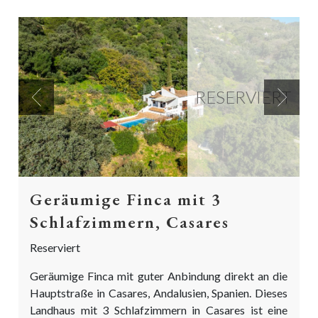
RESERVIERT
Previous
Next
Geräumige Finca mit 3
Schlafzimmern, Casares
Reserviert
Geräumige Finca mit guter Anbindung direkt an die
Hauptstraße in Casares, Andalusien, Spanien. Dieses
Landhaus mit 3 Schlafzimmern in Casares ist eine