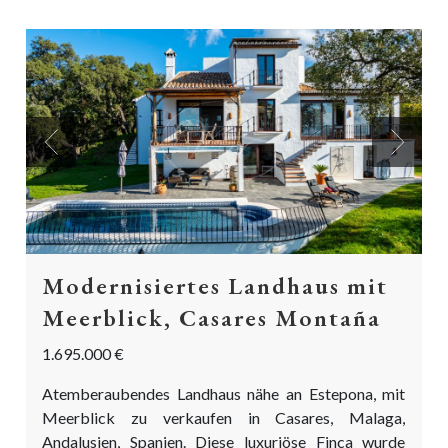
Previous
Next
Modernisiertes Landhaus mit
Meerblick, Casares Montaña
1.695.000 €
Atemberaubendes Landhaus nähe an Estepona, mit
Meerblick zu verkaufen in Casares, Malaga,
Andalusien, Spanien. Diese luxuriöse Finca wurde