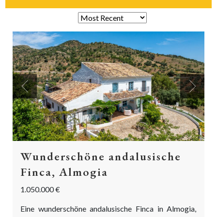
Previous
Next
Wunderschöne andalusische
Finca, Almogia
1.050.000 €
Eine wunderschöne andalusische Finca in Almogia,