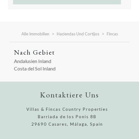
Alle Immobilien
Haciendas Und Cortijos
Fincas
Nach Gebiet
Andalusien Inland
Costa del Sol Inland
Kontaktiere Uns
Villas & Fincas Country Properties
Barriada de los Ponis 8B
29690 Casares, Málaga, Spain