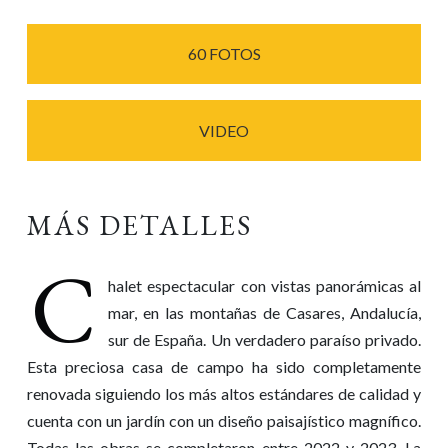
60 FOTOS
VIDEO
MÁS DETALLES
C
halet espectacular con vistas panorámicas al
mar, en las montañas de Casares, Andalucía,
sur de España. Un verdadero paraíso privado.
Esta preciosa casa de campo ha sido completamente
renovada siguiendo los más altos estándares de calidad y
cuenta con un jardín con un diseño paisajístico magnífico.
Todas las obras se completaron entre 2022 y 2023. La