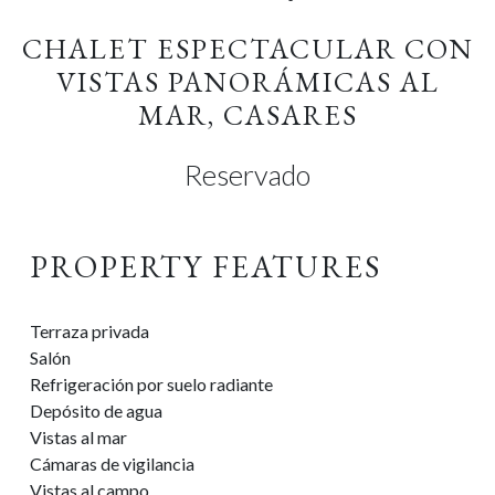
CHALET ESPECTACULAR CON
VISTAS PANORÁMICAS AL
MAR, CASARES
Reservado
PROPERTY FEATURES
Terraza privada
Salón
Refrigeración por suelo radiante
Depósito de agua
Vistas al mar
Cámaras de vigilancia
Vistas al campo