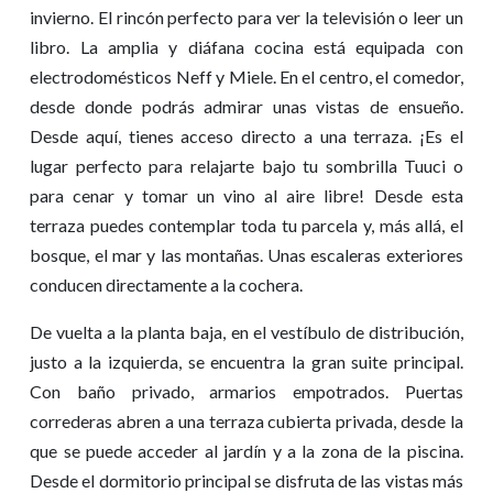
invierno. El rincón perfecto para ver la televisión o leer un
libro. La amplia y diáfana cocina está equipada con
electrodomésticos Neff y Miele. En el centro, el comedor,
desde donde podrás admirar unas vistas de ensueño.
Desde aquí, tienes acceso directo a una terraza. ¡Es el
lugar perfecto para relajarte bajo tu sombrilla Tuuci o
para cenar y tomar un vino al aire libre! Desde esta
terraza puedes contemplar toda tu parcela y, más allá, el
bosque, el mar y las montañas. Unas escaleras exteriores
conducen directamente a la cochera.
De vuelta a la planta baja, en el vestíbulo de distribución,
justo a la izquierda, se encuentra la gran suite principal.
Con baño privado, armarios empotrados. Puertas
correderas abren a una terraza cubierta privada, desde la
que se puede acceder al jardín y a la zona de la piscina.
Desde el dormitorio principal se disfruta de las vistas más