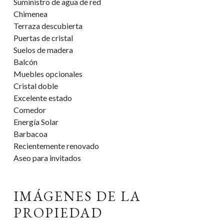
Suministro de agua de red
Chimenea
Terraza descubierta
Puertas de cristal
Suelos de madera
Balcón
Muebles opcionales
Cristal doble
Excelente estado
Comedor
Energía Solar
Barbacoa
Recientemente renovado
Aseo para invitados
IMÁGENES DE LA
PROPIEDAD