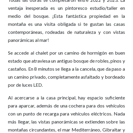
ventaja inesperada es un pintoresco estudio/taller en
medio del bosque. ¡Esta fantástica propiedad en la
montaña es una visita obligada si te gustan las casas
contemporáneas, rodeadas de naturaleza y con vistas
panorámicas al mar!
Se accede al chalet por un camino de hormigón en buen
estado que atraviesa un antiguo bosque de robles, pinos y
castaños. En 8 minutos se llega a la cancela, que da paso a
un camino privado, completamente asfaltado y bordeado
por de luces
LED
.
Al acercarse a la casa principal, hay espacio suficiente
para aparcar, además de una cochera para dos vehículos
con un punto de recarga para vehículos eléctricos. Nada
más llegar, las vistas panorámicas se extienden sobre las
montañas circundantes, el mar Mediterráneo, Gibraltar y