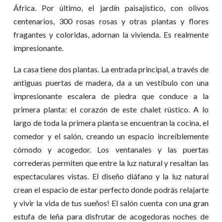
África. Por último, el jardín paisajístico, con olivos
centenarios, 300 rosas rosas y otras plantas y flores
fragantes y coloridas, adornan la vivienda. Es realmente
impresionante.
La casa tiene dos plantas. La entrada principal, a través de
antiguas puertas de madera, da a un vestíbulo con una
impresionante escalera de piedra que conduce a la
primera planta: el corazón de este chalet rústico. A lo
largo de toda la primera planta se encuentran la cocina, el
comedor y el salón, creando un espacio increíblemente
cómodo y acogedor. Los ventanales y las puertas
correderas permiten que entre la luz natural y resaltan las
espectaculares vistas. El diseño diáfano y la luz natural
crean el espacio de estar perfecto donde podrás relajarte
y vivir la vida de tus sueños! El salón cuenta con una gran
estufa de leña para disfrutar de acogedoras noches de