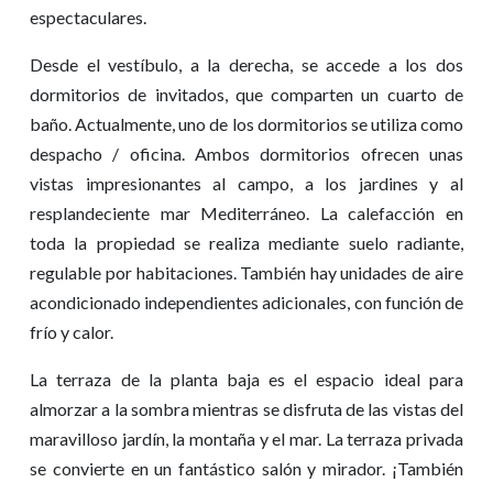
espectaculares.
Desde el vestíbulo, a la derecha, se accede a los dos
dormitorios de invitados, que comparten un cuarto de
baño. Actualmente, uno de los dormitorios se utiliza como
despacho / oficina. Ambos dormitorios ofrecen unas
vistas impresionantes al campo, a los jardines y al
resplandeciente mar Mediterráneo. La calefacción en
toda la propiedad se realiza mediante suelo radiante,
regulable por habitaciones. También hay unidades de aire
acondicionado independientes adicionales, con función de
frío y calor.
La terraza de la planta baja es el espacio ideal para
almorzar a la sombra mientras se disfruta de las vistas del
maravilloso jardín, la montaña y el mar. La terraza privada
se convierte en un fantástico salón y mirador. ¡También