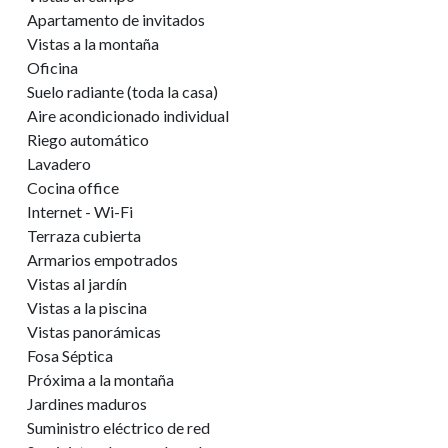
Apartamento de invitados
Vistas a la montaña
Oficina
Suelo radiante (toda la casa)
Aire acondicionado individual
Riego automático
Lavadero
Cocina office
Internet - Wi-Fi
Terraza cubierta
Armarios empotrados
Vistas al jardín
Vistas a la piscina
Vistas panorámicas
Fosa Séptica
Próxima a la montaña
Jardines maduros
Suministro eléctrico de red