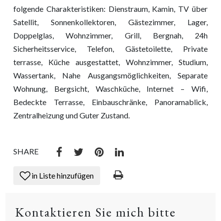
folgende Charakteristiken: Dienstraum, Kamin, TV über
Satellit, Sonnenkollektoren, Gästezimmer, Lager,
Doppelglas, Wohnzimmer, Grill, Bergnah, 24h
Sicherheitsservice, Telefon, Gästetoilette, Private
terrasse, Küche ausgestattet, Wohnzimmer, Studium,
Wassertank, Nahe Ausgangsmöglichkeiten, Separate
Wohnung, Bergsicht, Waschküche, Internet – Wifi,
Bedeckte Terrasse, Einbauschränke, Panoramablick,
Zentralheizung und Guter Zustand.
SHARE
in Liste hinzufügen
Kontaktieren Sie mich bitte