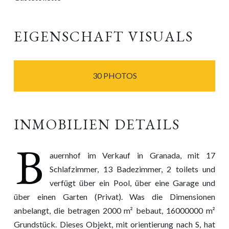
EIGENSCHAFT VISUALS
30 PHOTOS
INMOBILIEN DETAILS
B
auernhof im Verkauf in Granada, mit 17
Schlafzimmer, 13 Badezimmer, 2 toilets und
verfügt über ein Pool, über eine Garage und
über einen Garten (Privat). Was die Dimensionen
anbelangt, die betragen 2000 m² bebaut, 16000000 m²
Grundstück. Dieses Objekt, mit orientierung nach S, hat