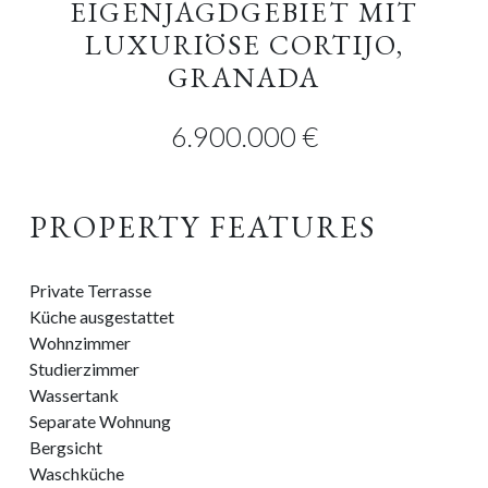
EIGENJAGDGEBIET MIT
LUXURIÖSE CORTIJO,
GRANADA
6.900.000 €
PROPERTY FEATURES
Private Terrasse
Küche ausgestattet
Wohnzimmer
Studierzimmer
Wassertank
Separate Wohnung
Bergsicht
Waschküche