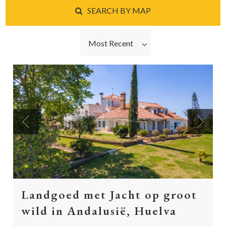
SEARCH BY MAP
Most Recent
Previous
Next
Landgoed met Jacht op groot
wild in Andalusië, Huelva