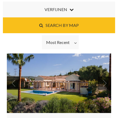
VERFIJNEN
SEARCH BY MAP
Most Recent
Previous
Next