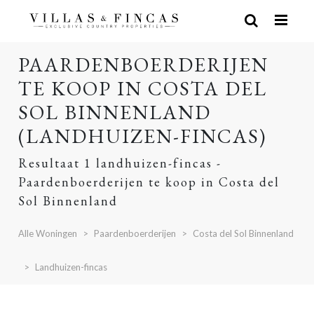
PAARDENBOERDERIJEN
TE KOOP IN COSTA DEL
SOL BINNENLAND
(LANDHUIZEN-FINCAS)
Resultaat 1 landhuizen-fincas -
Paardenboerderijen te koop in Costa del
Sol Binnenland
Alle Woningen
Paardenboerderijen
Costa del Sol Binnenland
Landhuizen-fincas