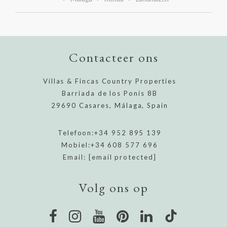
Contacteer ons
Villas & Fincas Country Properties
Barriada de los Ponis 8B
29690 Casares, Málaga, Spain
Telefoon:
+34 952 895 139
Mobiel:
+34 608 577 696
Email:
[email protected]
Volg ons op