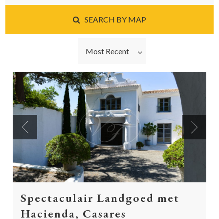
SEARCH BY MAP
Most Recent
Previous
Next
Spectaculair Landgoed met
Hacienda, Casares