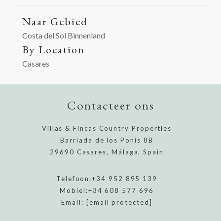
Naar Gebied
Costa del Sol Binnenland
By Location
Casares
Contacteer ons
Villas & Fincas Country Properties
Barriada de los Ponis 8B
29690 Casares, Málaga, Spain
Telefoon:
+34 952 895 139
Mobiel:
+34 608 577 696
Email:
[email protected]