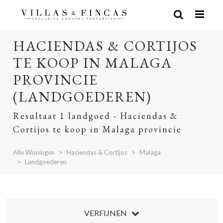
HACIENDAS & CORTIJOS
TE KOOP IN MALAGA
PROVINCIE
(LANDGOEDEREN)
Resultaat 1 landgoed - Haciendas &
Cortijos te koop in Malaga provincie
Alle Woningen
Haciendas & Cortijos
Malaga
Landgoederen
VERFIJNEN