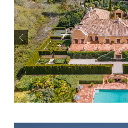
Previous