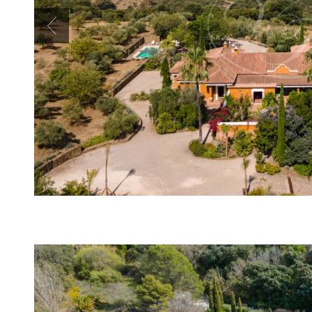
Previous