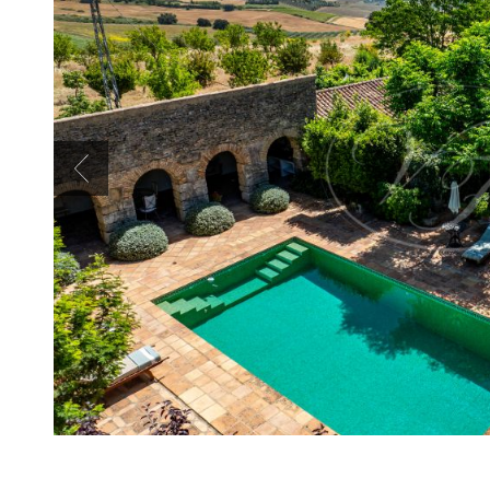
Previous