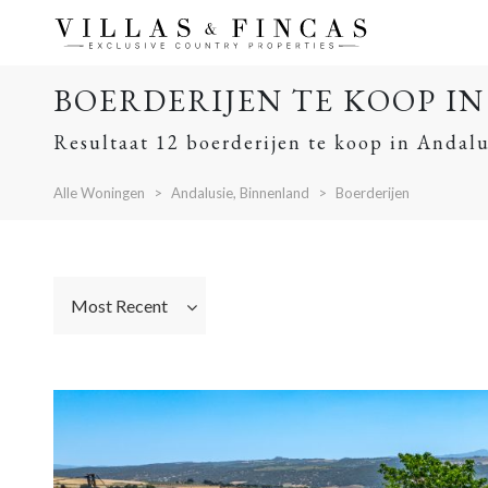
BOERDERIJEN TE KOOP I
Resultaat 12 boerderijen te koop in Andal
Alle Woningen
Andalusie, Binnenland
Boerderijen
Most Recent