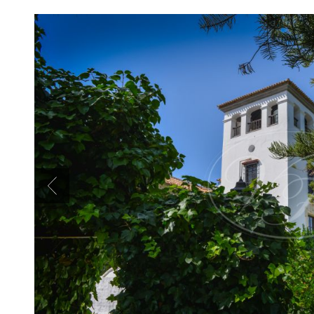
Previous