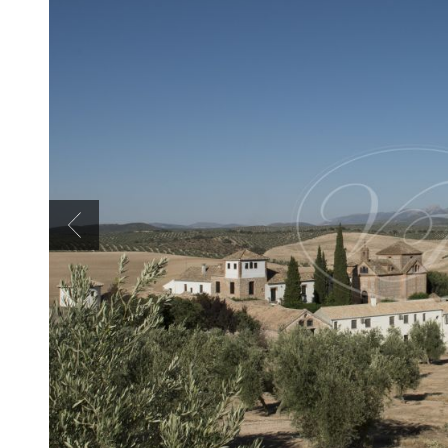
Previous