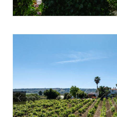
Previous