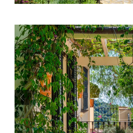
Previous