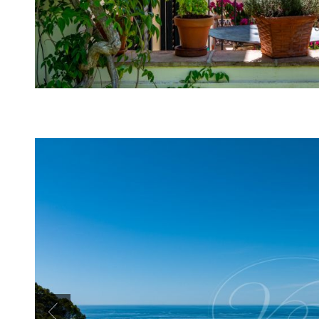
Previous