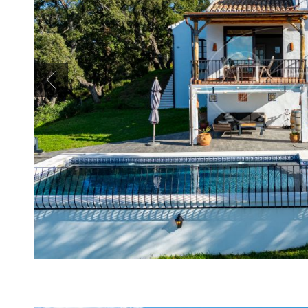
Previous