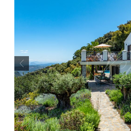
Previous