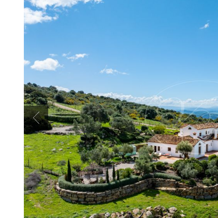
Previous