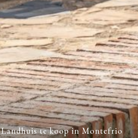
Landhuis te koop in Montefrio