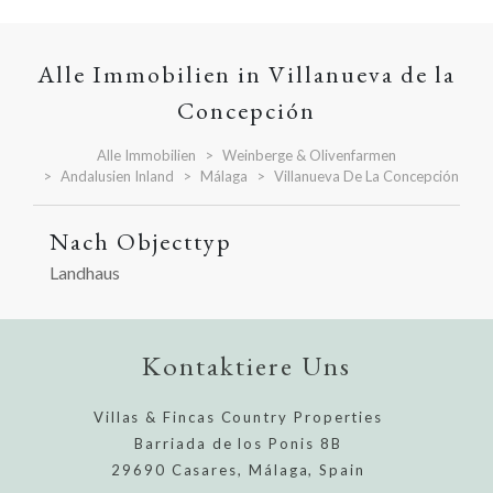
Alle Immobilien in Villanueva de la
Concepción
Alle Immobilien
Weinberge & Olivenfarmen
Andalusien Inland
Málaga
Villanueva De La Concepción
Nach Objecttyp
Landhaus
Kontaktiere Uns
Villas & Fincas Country Properties
Barriada de los Ponis 8B
29690 Casares, Málaga, Spain