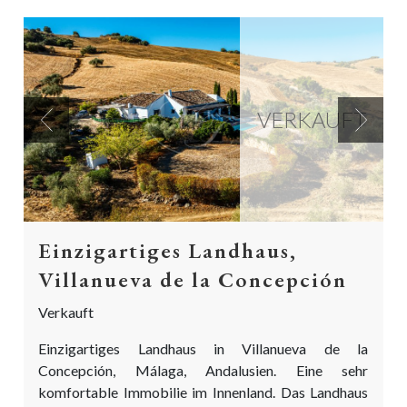
VERKAUFT
Previous
Next
Einzigartiges Landhaus,
Villanueva de la Concepción
Verkauft
Einzigartiges Landhaus in Villanueva de la
Concepción, Málaga, Andalusien. Eine sehr
komfortable Immobilie im Innenland. Das Landhaus