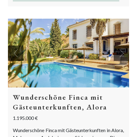
Previous
Next
Wunderschöne Finca mit
Gästeunterkunften, Alora
1.195.000 €
Wunderschöne Finca mit Gästeunterkunften in Alora,