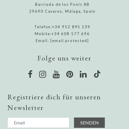
Barriada de los Ponis 8B
29690 Casares, Málaga, Spain
Telefon:
+34 952 895 139
Mobile:
+34 608 577 696
Email:
[email protected]
Folge uns weiter
Registriere dich für unseren
Newsletter
SENDEN