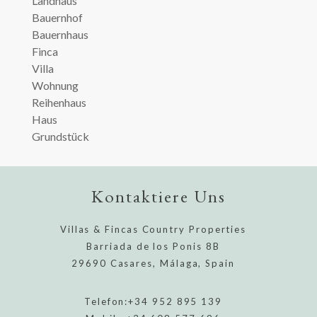
Landhaus
Bauernhof
Bauernhaus
Finca
Villa
Wohnung
Reihenhaus
Haus
Grundstück
Kontaktiere Uns
Villas & Fincas Country Properties
Barriada de los Ponis 8B
29690 Casares, Málaga, Spain
Telefon:
+34 952 895 139