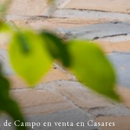
 de Campo en venta en Casares