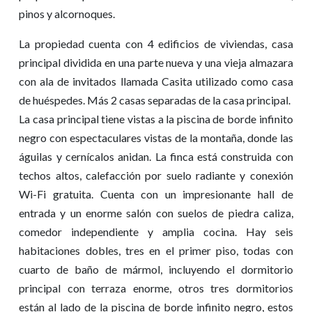
pinos y alcornoques.
La propiedad cuenta con 4 edificios de viviendas, casa
principal dividida en una parte nueva y una vieja almazara
con ala de invitados llamada Casita utilizado como casa
de huéspedes. Más 2 casas separadas de la casa principal.
La casa principal tiene vistas a la piscina de borde infinito
negro con espectaculares vistas de la montaña, donde las
águilas y cernícalos anidan. La finca está construida con
techos altos, calefacción por suelo radiante y conexión
Wi-Fi gratuita. Cuenta con un impresionante hall de
entrada y un enorme salón con suelos de piedra caliza,
comedor independiente y amplia cocina. Hay seis
habitaciones dobles, tres en el primer piso, todas con
cuarto de baño de mármol, incluyendo el dormitorio
principal con terraza enorme, otros tres dormitorios
están al lado de la piscina de borde infinito negro, estos