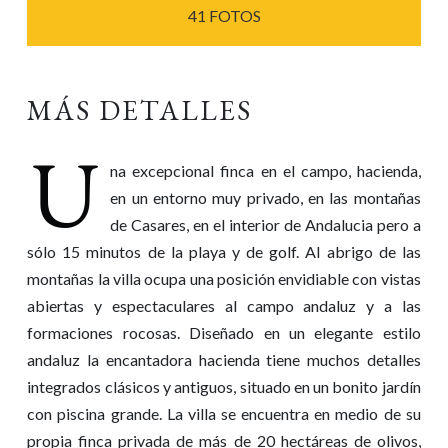
41 FOTOS
MÁS DETALLES
U
na excepcional finca en el campo, hacienda,
en un entorno muy privado, en las montañas
de Casares, en el interior de Andalucia pero a
sólo 15 minutos de la playa y de golf. Al abrigo de las
montañas la villa ocupa una posición envidiable con vistas
abiertas y espectaculares al campo andaluz y a las
formaciones rocosas. Diseñado en un elegante estilo
andaluz la encantadora hacienda tiene muchos detalles
integrados clásicos y antiguos, situado en un bonito jardín
con piscina grande. La villa se encuentra en medio de su
propia finca privada de más de 20 hectáreas de olivos,