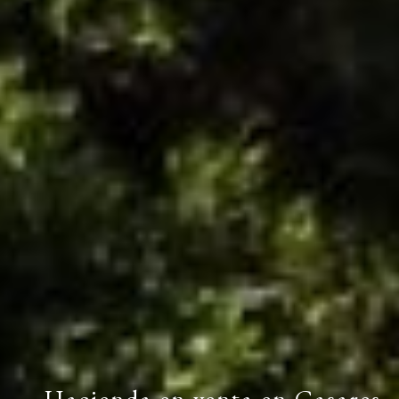
Hacienda en venta en Casares