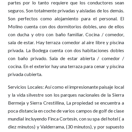
partes por lo tanto requiere que los conductores sean
seguros. Son totalmente privadas y aisladas de los demás.
Son perfectos como alojamiento para el personal. El
Molino cuenta con dos dormitorios dobles, uno de ellos
con ducha y otro con baño familiar. Cocina / comedor,
sala de estar. Hay terraza comedor al aire libre y piscina
privada. La Bodega cuenta con dos habitaciones dobles
con baño privado. Sala de estar abierta / comedor /
cocina. En el exterior hay una terraza para cenar y piscina
privada cubierta.
Servicios Locales: Así como el impresionante paisaje local
y la vida silvestre son los parques nacionales de la Sierra
Bermeja y Sierra Crestillina, La propiedad se encuentra a
poca distancia en coche de varios campos de golf de clase
mundial incluyendo Finca Cortesín, con su spa del hotel ( a
diez minutos) y Valderrama, (30 minutos), y por supuesto