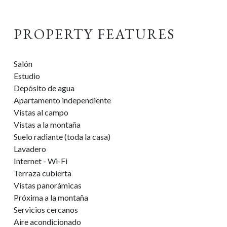
PROPERTY FEATURES
Salón
Estudio
Depósito de agua
Apartamento independiente
Vistas al campo
Vistas a la montaña
Suelo radiante (toda la casa)
Lavadero
Internet - Wi-Fi
Terraza cubierta
Vistas panorámicas
Próxima a la montaña
Servicios cercanos
Aire acondicionado