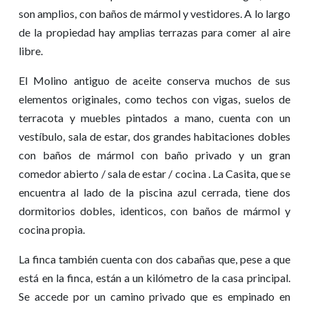
son amplios, con baños de mármol y vestidores. A lo largo
de la propiedad hay amplias terrazas para comer al aire
libre.
El Molino antiguo de aceite conserva muchos de sus
elementos originales, como techos con vigas, suelos de
terracota y muebles pintados a mano, cuenta con un
vestíbulo, sala de estar, dos grandes habitaciones dobles
con baños de mármol con baño privado y un gran
comedor abierto / sala de estar / cocina . La Casita, que se
encuentra al lado de la piscina azul cerrada, tiene dos
dormitorios dobles, identicos, con baños de mármol y
cocina propia.
La finca también cuenta con dos cabañas que, pese a que
está en la finca, están a un kilómetro de la casa principal.
Se accede por un camino privado que es empinado en