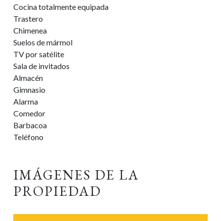
Cocina totalmente equipada
Trastero
Chimenea
Suelos de mármol
TV por satélite
Sala de invitados
Almacén
Gimnasio
Alarma
Comedor
Barbacoa
Teléfono
IMÁGENES DE LA
PROPIEDAD