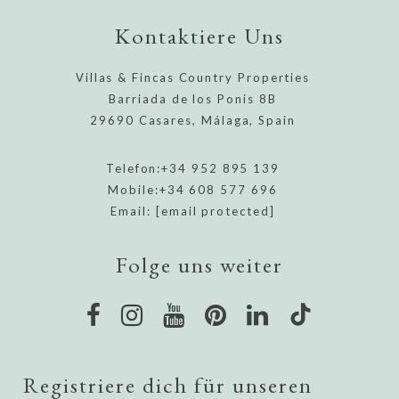
Kontaktiere Uns
Villas & Fincas Country Properties
Barriada de los Ponis 8B
29690 Casares, Málaga, Spain
Telefon:
+34 952 895 139
Mobile:
+34 608 577 696
Email:
[email protected]
Folge uns weiter
Registriere dich für unseren