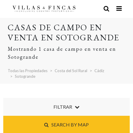
CASAS DE CAMPO EN
VENTA EN SOTOGRANDE
Mostrando 1 casa de campo en venta en
Sotogrande
Todas las Propiedades
Costa del Sol Rural
Cádiz
Sotogrande
FILTRAR
SEARCH BY MAP