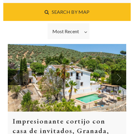
SEARCH BY MAP
Most Recent
Previous
Next
Impresionante cortijo con
casa de invitados, Granada,