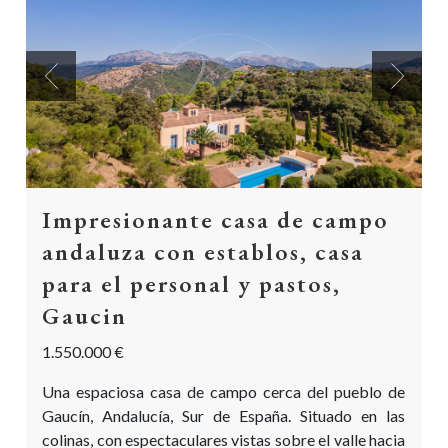
Previous
Next
Impresionante casa de campo
andaluza con establos, casa
para el personal y pastos,
Gaucin
1.550.000 €
Una espaciosa casa de campo cerca del pueblo de
Gaucín, Andalucía, Sur de España. Situado en las
colinas, con espectaculares vistas sobre el valle hacia