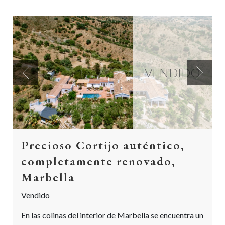
VENDIDO
Previous
Next
Precioso Cortijo auténtico,
completamente renovado,
Marbella
Vendido
En las colinas del interior de Marbella se encuentra un