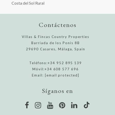
Costa del Sol Rural
Contáctenos
Villas & Fincas Country Properties
Barriada de los Ponis 8B
29690 Casares, Málaga, Spain
Teléfono:
+34 952 895 139
Móvil:
+34 608 577 696
Email:
[email protected]
Síganos en