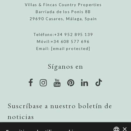
Villas & Fincas Country Properties
Barriada de los Ponis 8B
29690 Casares, Málaga, Spain
Teléfono:
+34 952 895 139
Móvil:
+34 608 577 696
Email:
[email protected]
Síganos en
Suscríbase a nuestro boletín de
noticias
×