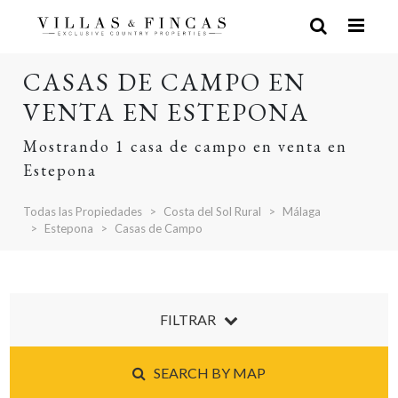
CASAS DE CAMPO EN
VENTA EN ESTEPONA
Mostrando 1 casa de campo en venta en
Estepona
Todas las Propiedades
Costa del Sol Rural
Málaga
Estepona
Casas de Campo
FILTRAR
SEARCH BY MAP