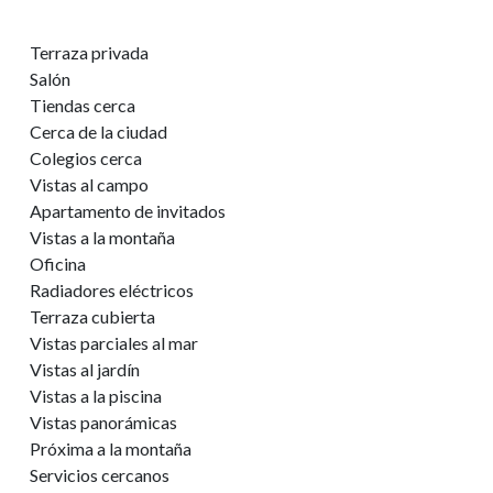
Terraza privada
Salón
Tiendas cerca
Cerca de la ciudad
Colegios cerca
Vistas al campo
Apartamento de invitados
Vistas a la montaña
Oficina
Radiadores eléctricos
Terraza cubierta
Vistas parciales al mar
Vistas al jardín
Vistas a la piscina
Vistas panorámicas
Próxima a la montaña
Servicios cercanos