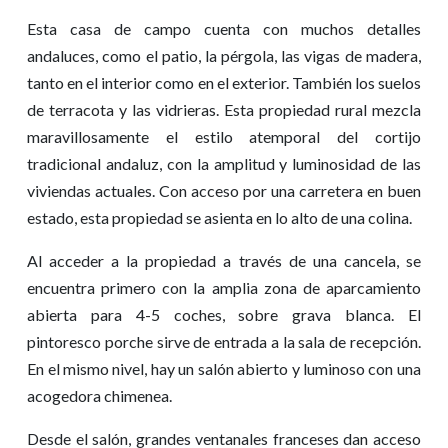
Esta casa de campo cuenta con muchos detalles
andaluces, como el patio, la pérgola, las vigas de madera,
tanto en el interior como en el exterior. También los suelos
de terracota y las vidrieras. Esta propiedad rural mezcla
maravillosamente el estilo atemporal del cortijo
tradicional andaluz, con la amplitud y luminosidad de las
viviendas actuales. Con acceso por una carretera en buen
estado, esta propiedad se asienta en lo alto de una colina.
Al acceder a la propiedad a través de una cancela, se
encuentra primero con la amplia zona de aparcamiento
abierta para 4-5 coches, sobre grava blanca. El
pintoresco porche sirve de entrada a la sala de recepción.
En el mismo nivel, hay un salón abierto y luminoso con una
acogedora chimenea.
Desde el salón, grandes ventanales franceses dan acceso