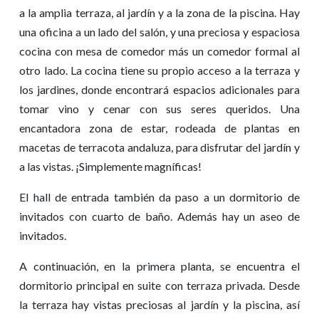
a la amplia terraza, al jardín y a la zona de la piscina. Hay
una oficina a un lado del salón, y una preciosa y espaciosa
cocina con mesa de comedor más un comedor formal al
otro lado. La cocina tiene su propio acceso a la terraza y
los jardines, donde encontrará espacios adicionales para
tomar vino y cenar con sus seres queridos. Una
encantadora zona de estar, rodeada de plantas en
macetas de terracota andaluza, para disfrutar del jardín y
a las vistas. ¡Simplemente magníficas!
El hall de entrada también da paso a un dormitorio de
invitados con cuarto de baño. Además hay un aseo de
invitados.
A continuación, en la primera planta, se encuentra el
dormitorio principal en suite con terraza privada. Desde
la terraza hay vistas preciosas al jardín y la piscina, así