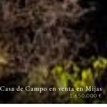
Casa de Campo en venta en Mijas
1.650.000 €