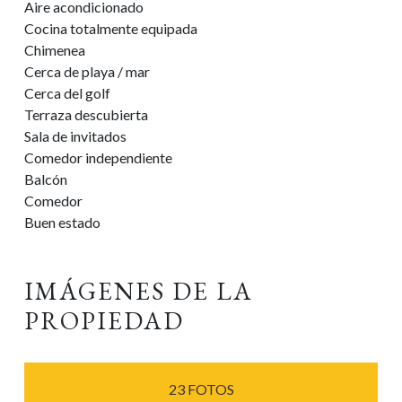
Aire acondicionado
Cocina totalmente equipada
Chimenea
Cerca de playa / mar
Cerca del golf
Terraza descubierta
Sala de invitados
Comedor independiente
Balcón
Comedor
Buen estado
IMÁGENES DE LA
PROPIEDAD
23 FOTOS