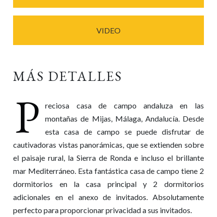
VIDEO
MÁS DETALLES
P
reciosa casa de campo andaluza en las
montañas de Mijas, Málaga, Andalucía. Desde
esta casa de campo se puede disfrutar de
cautivadoras vistas panorámicas, que se extienden sobre
el paisaje rural, la Sierra de Ronda e incluso el brillante
mar Mediterráneo. Esta fantástica casa de campo tiene 2
dormitorios en la casa principal y 2 dormitorios
adicionales en el anexo de invitados. Absolutamente
perfecto para proporcionar privacidad a sus invitados.